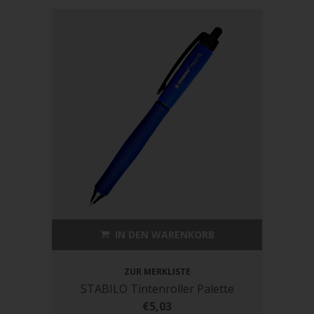
IN DEN WARENKORB
ZUR MERKLISTE
STABILO Tintenroller Palette
€5,03