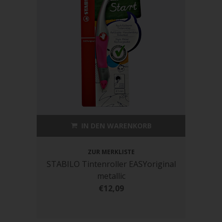
IN DEN WARENKORB
ZUR MERKLISTE
STABILO Tintenroller EASYoriginal
metallic
€12,09