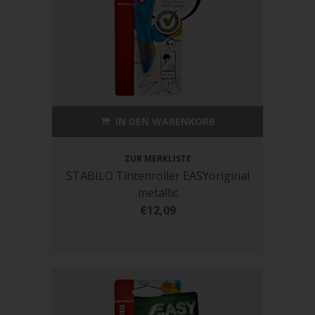
IN DEN WARENKORB
ZUR MERKLISTE
STABILO Tintenroller EASYoriginal
metallic
€12,09