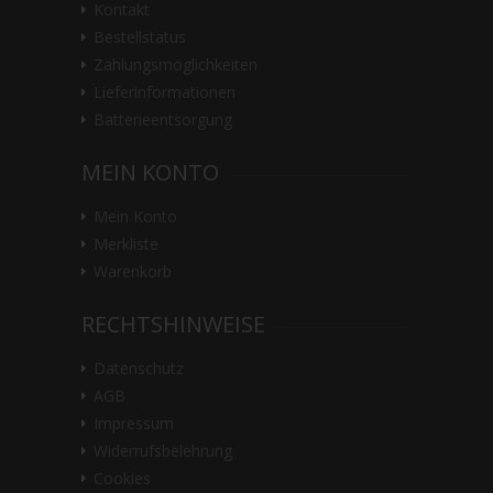
Kontakt
Bestellstatus
Zahlungsmöglichkeiten
Lieferinformationen
Batterieentsorgung
MEIN KONTO
Mein Konto
Merkliste
Warenkorb
RECHTSHINWEISE
Datenschutz
AGB
Impressum
Widerrufsbelehrung
Cookies