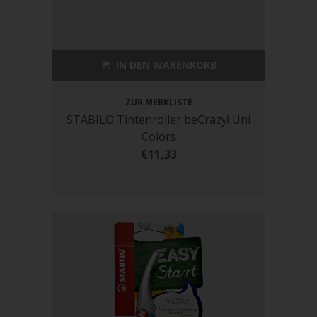
IN DEN WARENKORB
ZUR MERKLISTE
STABILO Tintenroller beCrazy! Uni
Colors
€11,33