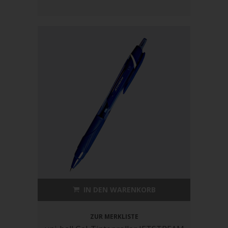
IN DEN WARENKORB
ZUR MERKLISTE