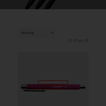
25-35 von 35
AUSVERKAUFT!