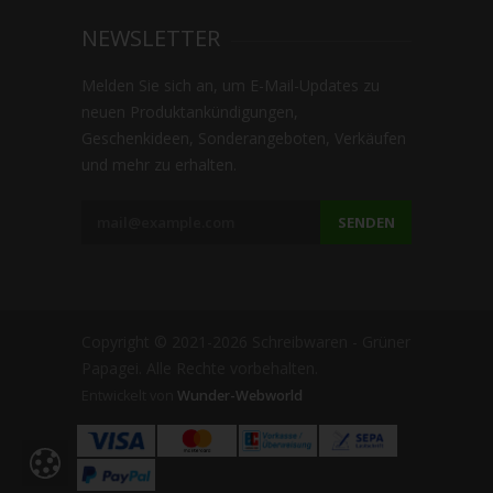
NEWSLETTER
Melden Sie sich an, um E-Mail-Updates zu
neuen Produktankündigungen,
Geschenkideen, Sonderangeboten, Verkäufen
und mehr zu erhalten.
SENDEN
Copyright © 2021-2026 Schreibwaren - Grüner
Papagei. Alle Rechte vorbehalten.
Entwickelt von
Wunder-Webworld