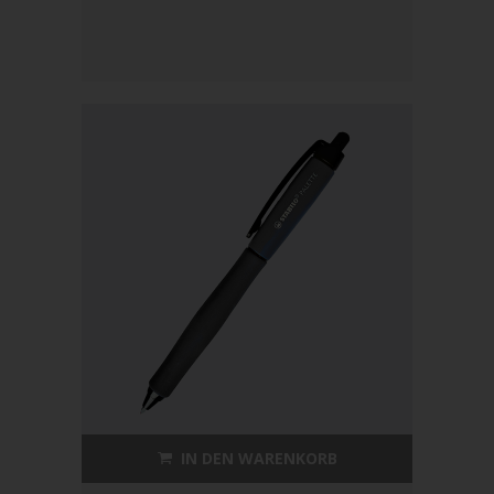
IN DEN WARENKORB