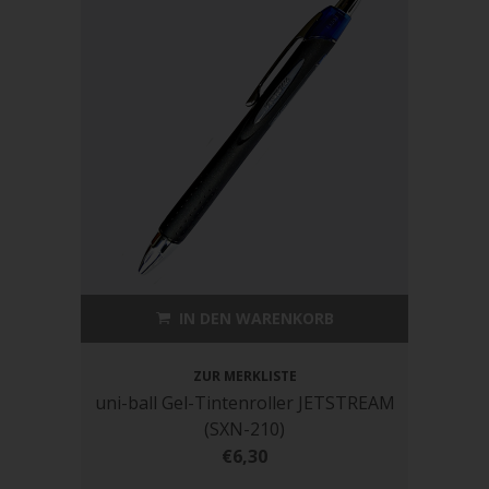
IN DEN WARENKORB
ZUR MERKLISTE
uni-ball Gel-Tintenroller JETSTREAM
(SXN-210)
€6,30