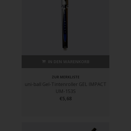
IN DEN WARENKORB
ZUR MERKLISTE
uni-ball Gel-Tintenroller GEL IMPACT
UM-153S
€5,68