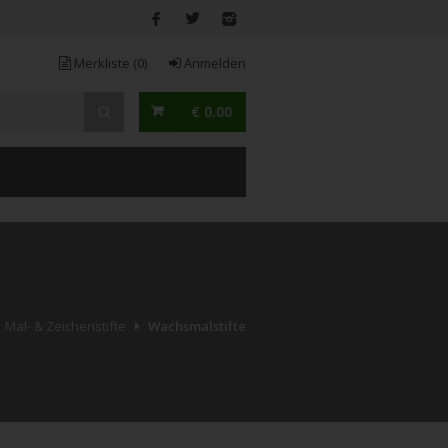
Merkliste
(0)
Anmelden
€ 0.00
Mal- & Zeichenstifte
Wachsmalstifte