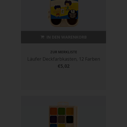
IN DEN WARENKORB
ZUR MERKLISTE
Läufer Deckfarbkasten, 12 Farben
€5,02