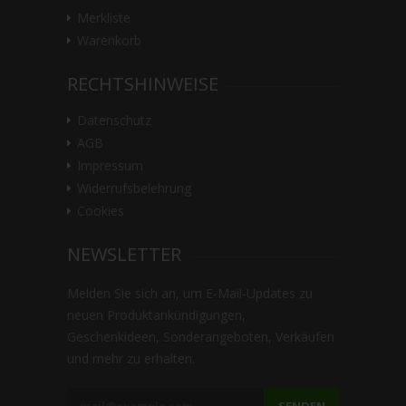
Merkliste
Warenkorb
RECHTSHINWEISE
Datenschutz
AGB
Impressum
Widerrufsbelehrung
Cookies
NEWSLETTER
Melden Sie sich an, um E-Mail-Updates zu
neuen Produktankündigungen,
Geschenkideen, Sonderangeboten, Verkäufen
und mehr zu erhalten.
SENDEN