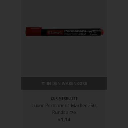
IN DEN WARENKORB
ZUR MERKLISTE
Luxor Permanent-Marker 250,
Rundspitze
€1,14