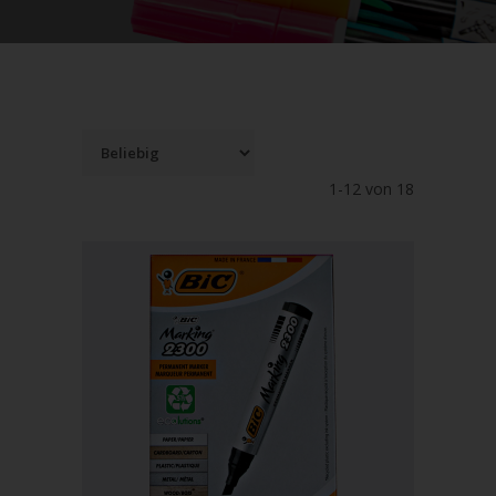
1-12 von 18