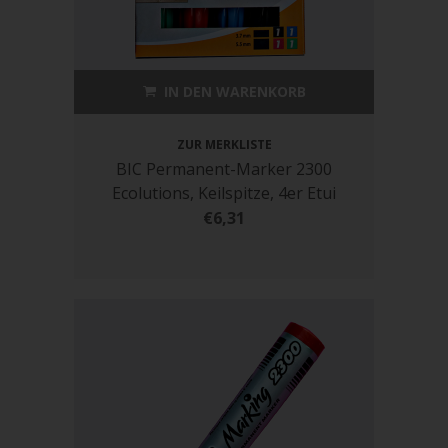
IN DEN WARENKORB
ZUR MERKLISTE
BIC Permanent-Marker 2300
Ecolutions, Keilspitze, 4er Etui
€6,31