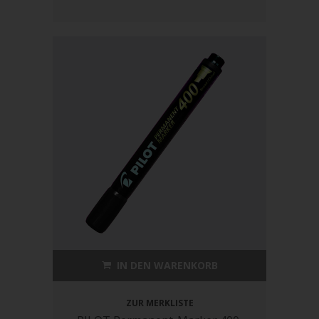
IN DEN WARENKORB
ZUR MERKLISTE