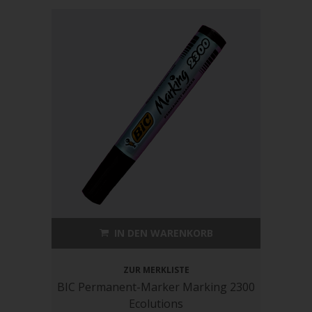
IN DEN WARENKORB
ZUR MERKLISTE
BIC Permanent-Marker Marking 2300
Ecolutions