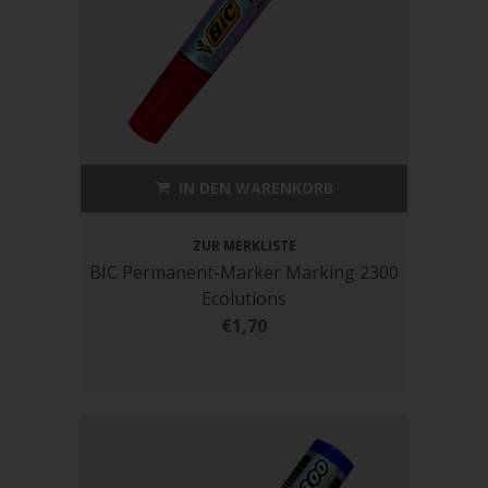
IN DEN WARENKORB
ZUR MERKLISTE
BIC Permanent-Marker Marking 2300
Ecolutions
€1,70