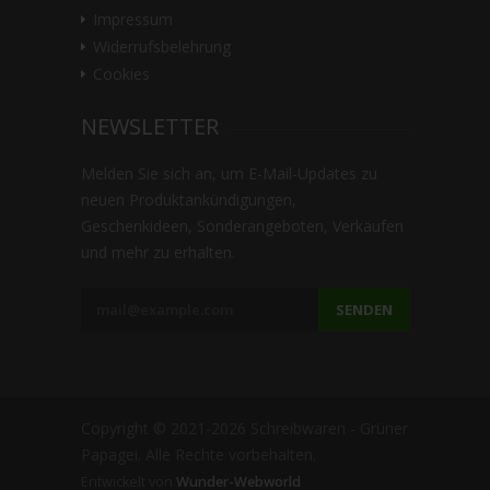
Impressum
Widerrufsbelehrung
Cookies
NEWSLETTER
Melden Sie sich an, um E-Mail-Updates zu
neuen Produktankündigungen,
Geschenkideen, Sonderangeboten, Verkäufen
und mehr zu erhalten.
SENDEN
Copyright © 2021-2026 Schreibwaren - Grüner
Papagei. Alle Rechte vorbehalten.
Entwickelt von
Wunder-Webworld