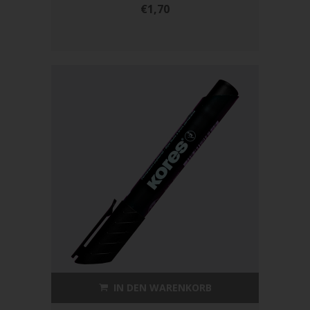
€1,70
IN DEN WARENKORB