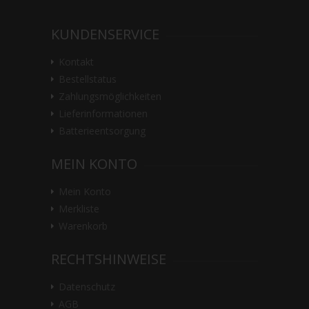
KUNDENSERVICE
Kontakt
Bestellstatus
Zahlungsmöglichkeiten
Lieferinformationen
Batterieentsorgung
MEIN KONTO
Mein Konto
Merkliste
Warenkorb
RECHTSHINWEISE
Datenschutz
AGB