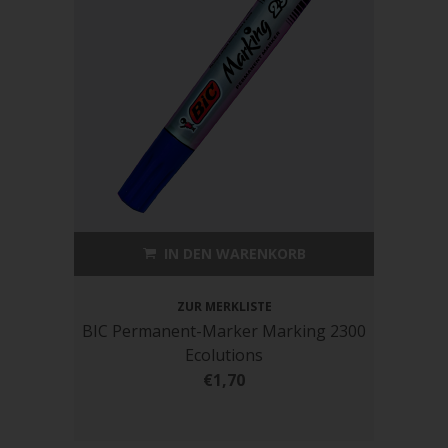
IN DEN WARENKORB
ZUR MERKLISTE
BIC Permanent-Marker Marking 2300
Ecolutions
€1,70