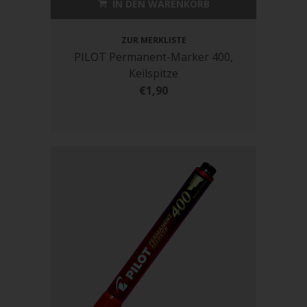
IN DEN WARENKORB
ZUR MERKLISTE
PILOT Permanent-Marker 400,
Keilspitze
€1,90