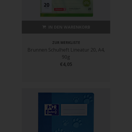
IN DEN WARENKORB
ZUR MERKLISTE
Brunnen Schulheft Lineatur 20, A4,
90g
€4,05