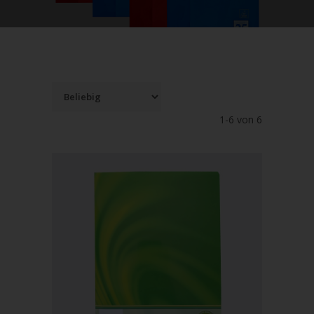
1-6 von 6