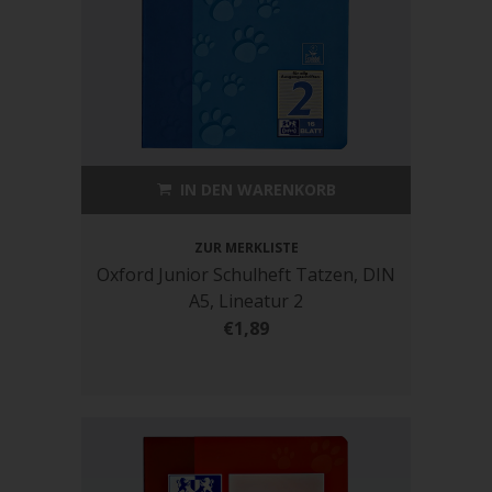
IN DEN WARENKORB
ZUR MERKLISTE
Oxford Junior Schulheft Tatzen, DIN
A5, Lineatur 2
€1,89