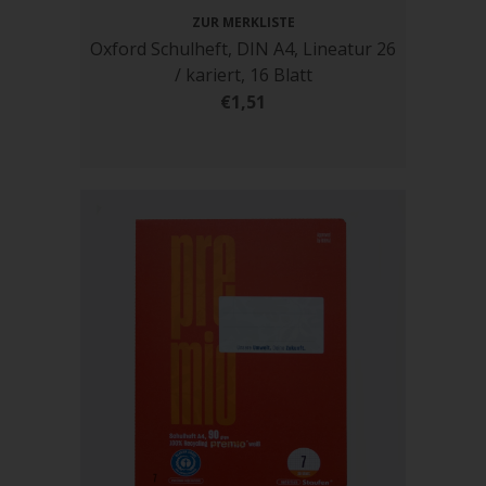
ZUR MERKLISTE
Oxford Schulheft, DIN A4, Lineatur 26
/ kariert, 16 Blatt
€1,51