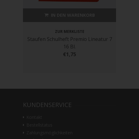
IN DEN WARENKORB
ZUR MERKLISTE
Staufen Schulheft Premio Lineatur 7
16 Bl.
€1,75
KUNDENSERVICE
Kontakt
Bestellstatus
Zahlungsmöglichkeiten