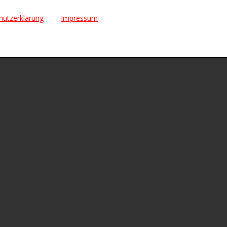
hutzerklärung
Impressum