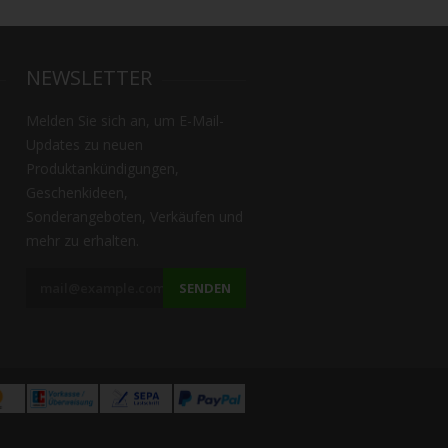
NEWSLETTER
Melden Sie sich an, um E-Mail-
Updates zu neuen
Produktankündigungen,
Geschenkideen,
Sonderangeboten, Verkäufen und
mehr zu erhalten.
SENDEN