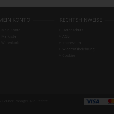
MEIN KONTO
RECHTSHINWEISE
Mein Konto
Datenschutz
Merkliste
AGB
Warenkorb
Impressum
Widerrufsbelehrung
Cookies
 Grüner Papagei. Alle Rechte