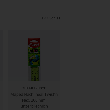
1-11 von 11
ZUR MERKLISTE
Maped Flachlineal Twist'n
Flex, 200 mm,
unzerbrechlich