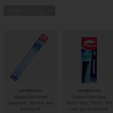
BELIEBIG
ZUR MERKLISTE
ZUR MERKLISTE
Maped Flachlineal
Maped Flachlineal
Geometric, 300 mm, aus
NIGHTFALL TEENS, 300
Kunststoff
mm, aus Kunststoff