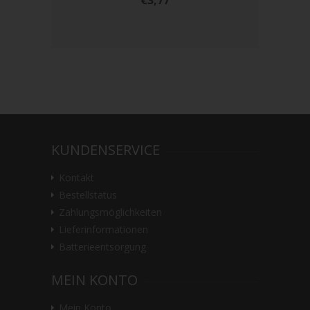
KUNDENSERVICE
Kontakt
Bestellstatus
Zahlungsmöglichkeiten
Lieferinformationen
Batterieentsorgung
MEIN KONTO
Mein Konto