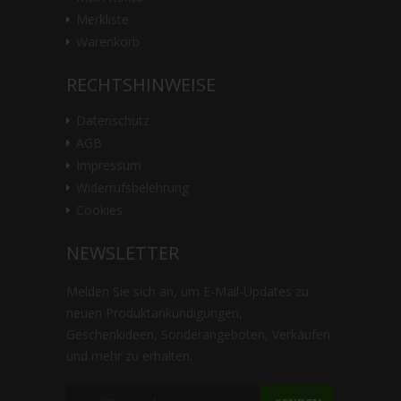
Merkliste
Warenkorb
RECHTSHINWEISE
Datenschutz
AGB
Impressum
Widerrufsbelehrung
Cookies
NEWSLETTER
Melden Sie sich an, um E-Mail-Updates zu
neuen Produktankündigungen,
Geschenkideen, Sonderangeboten, Verkäufen
und mehr zu erhalten.