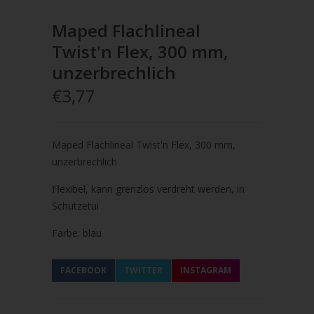
Maped Flachlineal
Twist'n Flex, 300 mm,
unzerbrechlich
€3,77
Maped Flachlineal Twist'n Flex, 300 mm,
unzerbrechlich
Flexibel, kann grenzlos verdreht werden, in
Schutzetui
Farbe: blau
FACEBOOK
TWITTER
INSTAGRAM