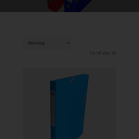
13-16 von 16