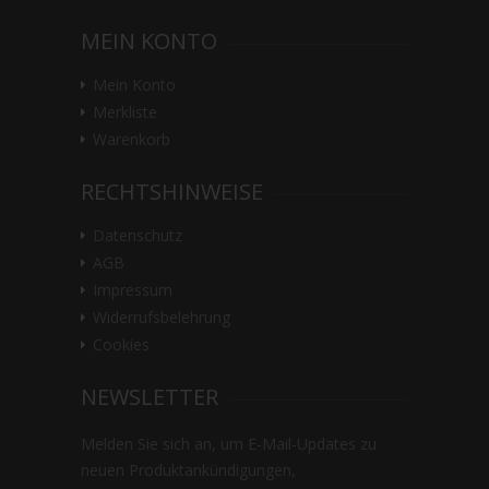
MEIN KONTO
Mein Konto
Merkliste
Warenkorb
RECHTSHINWEISE
Datenschutz
AGB
Impressum
Widerrufsbelehrung
Cookies
NEWSLETTER
Melden Sie sich an, um E-Mail-Updates zu
neuen Produktankündigungen,