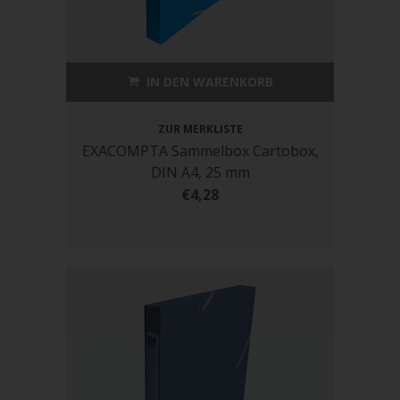
IN DEN WARENKORB
ZUR MERKLISTE
EXACOMPTA Sammelbox Cartobox,
DIN A4, 25 mm
€4,28