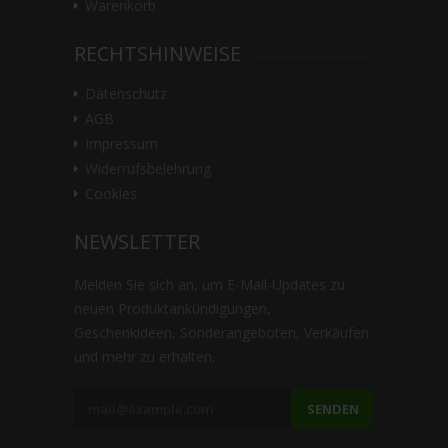
Warenkorb
RECHTSHINWEISE
Datenschutz
AGB
Impressum
Widerrufsbelehrung
Cookies
NEWSLETTER
Melden Sie sich an, um E-Mail-Updates zu
neuen Produktankündigungen,
Geschenkideen, Sonderangeboten, Verkäufen
und mehr zu erhalten.
SENDEN