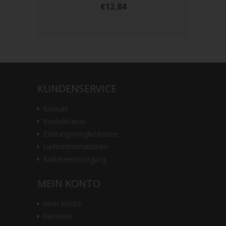
€12,84
KUNDENSERVICE
Kontakt
Bestellstatus
Zahlungsmöglichkeiten
Lieferinformationen
Batterieentsorgung
MEIN KONTO
Mein Konto
Merkliste