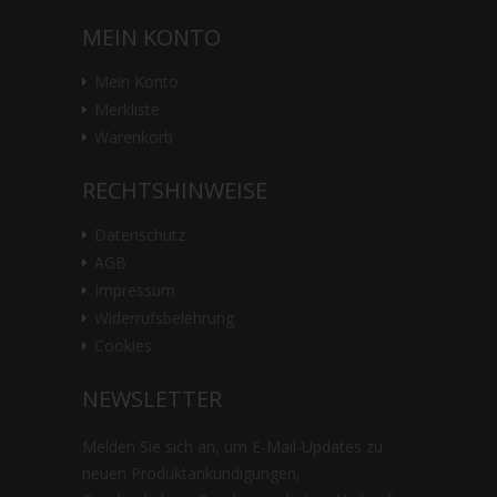
MEIN KONTO
Mein Konto
Merkliste
Warenkorb
RECHTSHINWEISE
Datenschutz
AGB
Impressum
Widerrufsbelehrung
Cookies
NEWSLETTER
Melden Sie sich an, um E-Mail-Updates zu
neuen Produktankündigungen,