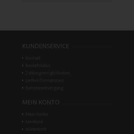
KUNDENSERVICE
Kontakt
Bestellstatus
Zahlungsmöglichkeiten
Lieferinformationen
Batterieentsorgung
MEIN KONTO
Mein Konto
Merkliste
Warenkorb