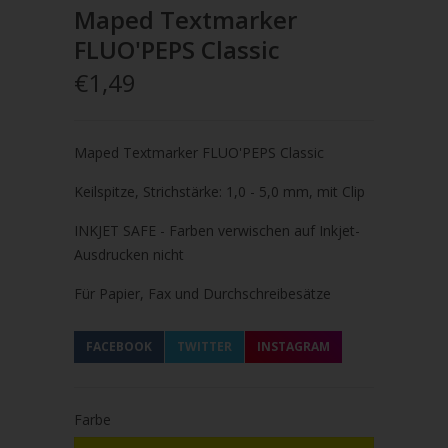
Maped Textmarker
FLUO'PEPS Classic
€1,49
Maped Textmarker FLUO'PEPS Classic
Keilspitze, Strichstärke: 1,0 - 5,0 mm, mit Clip
INKJET SAFE - Farben verwischen auf Inkjet-
Ausdrucken nicht
Für Papier, Fax und Durchschreibesätze
FACEBOOK
TWITTER
INSTAGRAM
Farbe