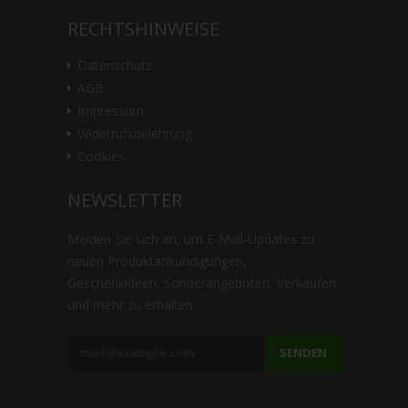
RECHTSHINWEISE
Datenschutz
AGB
Impressum
Widerrufsbelehrung
Cookies
NEWSLETTER
Melden Sie sich an, um E-Mail-Updates zu
neuen Produktankündigungen,
Geschenkideen, Sonderangeboten, Verkäufen
und mehr zu erhalten.
SENDEN