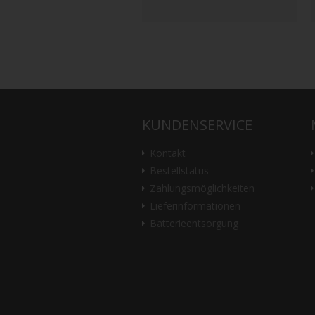
KUNDENSERVICE
Kontakt
Bestellstatus
Zahlungsmöglichkeiten
Lieferinformationen
Batterieentsorgung