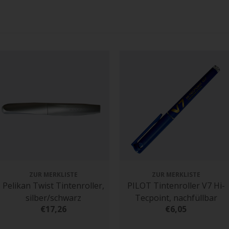
ZUR MERKLISTE
ZUR MERKLISTE
Pelikan Twist Tintenroller,
PILOT Tintenroller V7 Hi-
silber/schwarz
Tecpoint, nachfüllbar
€17,26
€6,05