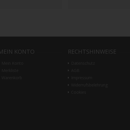
MEIN KONTO
RECHTSHINWEISE
Mein Konto
Datenschutz
Merkliste
AGB
Warenkorb
Impressum
Widerrufsbelehrung
Cookies