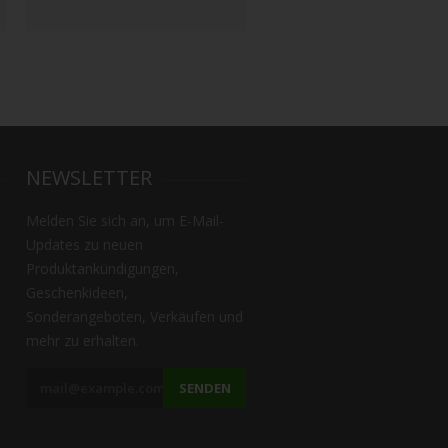
NEWSLETTER
Melden Sie sich an, um E-Mail-
Updates zu neuen
Produktankündigungen,
Geschenkideen,
Sonderangeboten, Verkäufen und
mehr zu erhalten.
SENDEN