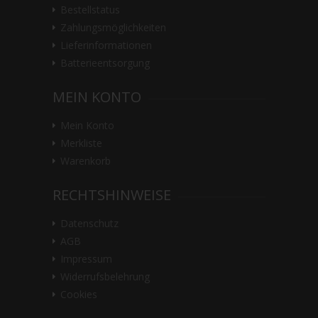
Bestellstatus
Zahlungsmöglichkeiten
Lieferinformationen
Batterieentsorgung
MEIN KONTO
Mein Konto
Merkliste
Warenkorb
RECHTSHINWEISE
Datenschutz
AGB
Impressum
Widerrufsbelehrung
Cookies