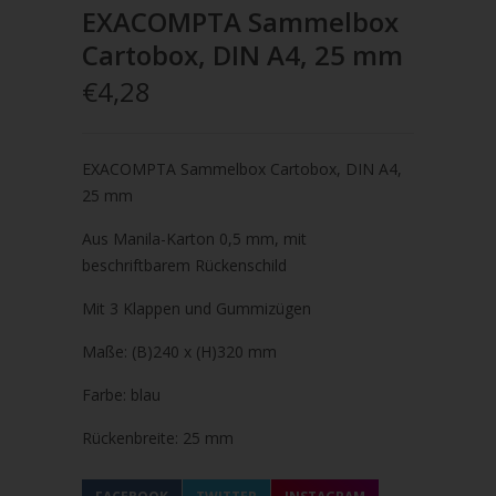
EXACOMPTA Sammelbox
Cartobox, DIN A4, 25 mm
€4,28
EXACOMPTA Sammelbox Cartobox, DIN A4,
25 mm
Aus Manila-Karton 0,5 mm, mit
beschriftbarem Rückenschild
Mit 3 Klappen und Gummizügen
Maße: (B)240 x (H)320 mm
Farbe: blau
Rückenbreite: 25 mm