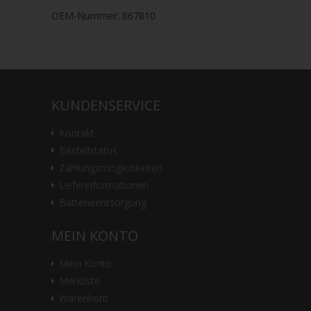
OEM-Nummer: 867810
KUNDENSERVICE
Kontakt
Bestellstatus
Zahlungsmöglichkeiten
Lieferinformationen
Batterieentsorgung
MEIN KONTO
Mein Konto
Merkliste
Warenkorb