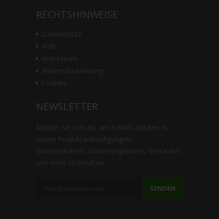
RECHTSHINWEISE
Datenschutz
AGB
Impressum
Widerrufsbelehrung
Cookies
NEWSLETTER
Melden Sie sich an, um E-Mail-Updates zu
neuen Produktankündigungen,
Geschenkideen, Sonderangeboten, Verkäufen
und mehr zu erhalten.
SENDEN