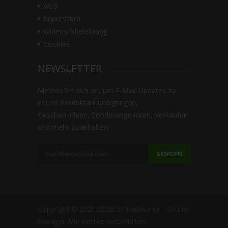
AGB
Impressum
Widerrufsbelehrung
Cookies
NEWSLETTER
Melden Sie sich an, um E-Mail-Updates zu
neuen Produktankündigungen,
Geschenkideen, Sonderangeboten, Verkäufen
und mehr zu erhalten.
SENDEN
Copyright © 2021-2026 Schreibwaren - Grüner
Papagei. Alle Rechte vorbehalten.