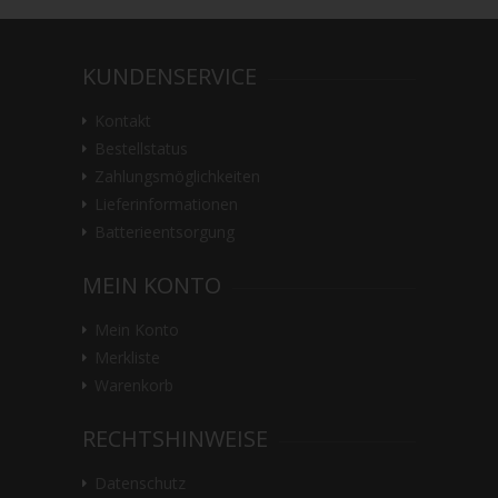
KUNDENSERVICE
Kontakt
Bestellstatus
Zahlungsmöglichkeiten
Lieferinformationen
Batterieentsorgung
MEIN KONTO
Mein Konto
Merkliste
Warenkorb
RECHTSHINWEISE
Datenschutz