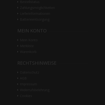
Bestellstatus
Zahlungsmöglichkeiten
Lieferinformationen
Batterieentsorgung
MEIN KONTO
Mein Konto
Merkliste
Warenkorb
RECHTSHINWEISE
Datenschutz
AGB
Impressum
Widerrufsbelehrung
Cookies