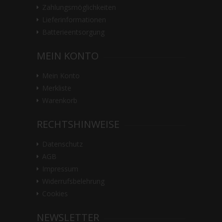
Zahlungsmöglichkeiten
Lieferinformationen
Batterieentsorgung
MEIN KONTO
Mein Konto
Merkliste
Warenkorb
RECHTSHINWEISE
Datenschutz
AGB
Impressum
Widerrufsbelehrung
Cookies
NEWSLETTER