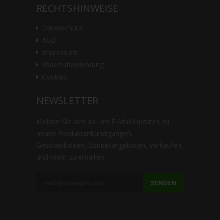
RECHTSHINWEISE
Datenschutz
AGB
Impressum
Widerrufsbelehrung
Cookies
NEWSLETTER
Melden Sie sich an, um E-Mail-Updates zu
neuen Produktankündigungen,
Geschenkideen, Sonderangeboten, Verkäufen
und mehr zu erhalten.
SENDEN