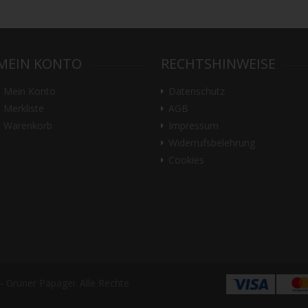
MEIN KONTO
RECHTSHINWEISE
Mein Konto
Datenschutz
Merkliste
AGB
Warenkorb
Impressum
Widerrufsbelehrung
Cookies
 Grüner Papagei. Alle Rechte