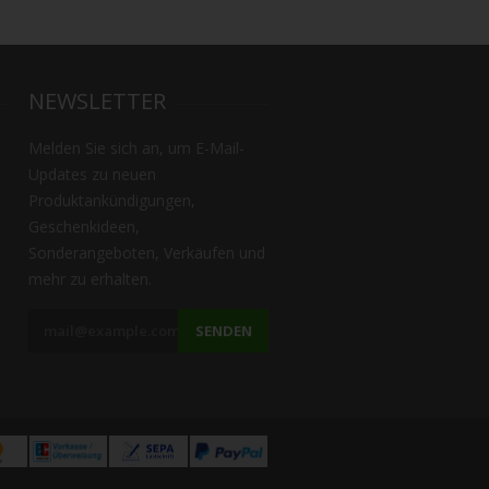
NEWSLETTER
Melden Sie sich an, um E-Mail-
Updates zu neuen
Produktankündigungen,
Geschenkideen,
Sonderangeboten, Verkäufen und
mehr zu erhalten.
SENDEN