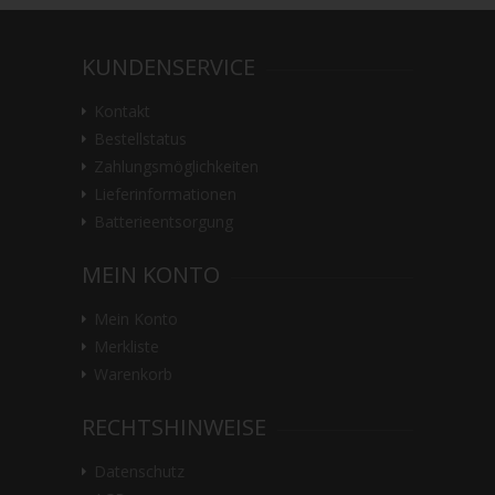
KUNDENSERVICE
Kontakt
Bestellstatus
Zahlungsmöglichkeiten
Lieferinformationen
Batterieentsorgung
MEIN KONTO
Mein Konto
Merkliste
Warenkorb
RECHTSHINWEISE
Datenschutz