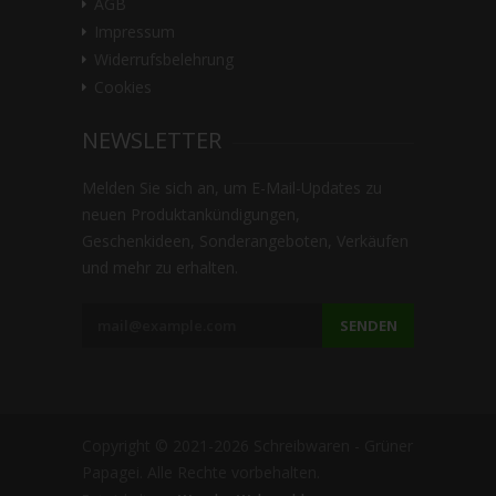
AGB
Impressum
Widerrufsbelehrung
Cookies
NEWSLETTER
Melden Sie sich an, um E-Mail-Updates zu
neuen Produktankündigungen,
Geschenkideen, Sonderangeboten, Verkäufen
und mehr zu erhalten.
SENDEN
Copyright © 2021-2026 Schreibwaren - Grüner
Papagei. Alle Rechte vorbehalten.