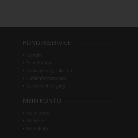
KUNDENSERVICE
Kontakt
Bestellstatus
Zahlungsmöglichkeiten
Lieferinformationen
Batterieentsorgung
MEIN KONTO
Mein Konto
Merkliste
Warenkorb