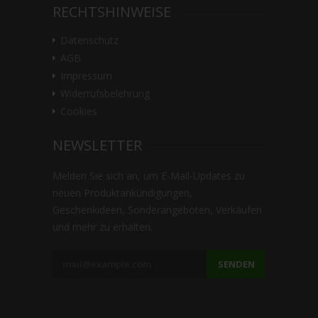
RECHTSHINWEISE
Datenschutz
AGB
Impressum
Widerrufsbelehrung
Cookies
NEWSLETTER
Melden Sie sich an, um E-Mail-Updates zu
neuen Produktankündigungen,
Geschenkideen, Sonderangeboten, Verkäufen
und mehr zu erhalten.
SENDEN