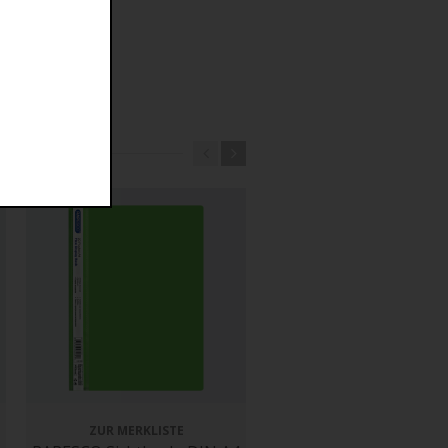
nen
ZUR MERKLISTE
ZUR MERKLISTE