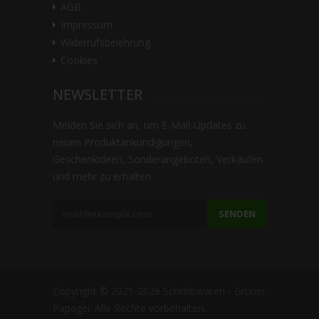
AGB
Impressum
Widerrufsbelehrung
Cookies
NEWSLETTER
Melden Sie sich an, um E-Mail-Updates zu
neuen Produktankündigungen,
Geschenkideen, Sonderangeboten, Verkäufen
und mehr zu erhalten.
SENDEN
Copyright © 2021-2026 Schreibwaren - Grüner
Papagei. Alle Rechte vorbehalten.