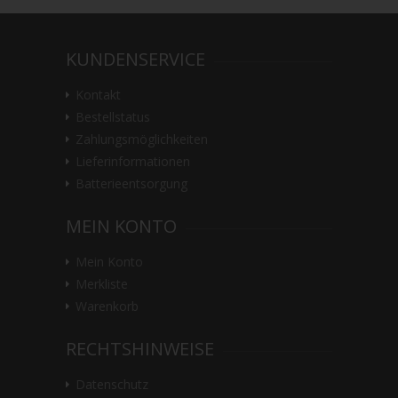
KUNDENSERVICE
Kontakt
Bestellstatus
Zahlungsmöglichkeiten
Lieferinformationen
Batterieentsorgung
MEIN KONTO
Mein Konto
Merkliste
Warenkorb
RECHTSHINWEISE
Datenschutz