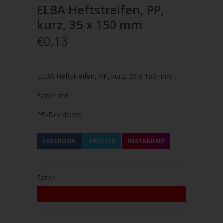
ELBA Heftstreifen, PP,
kurz, 35 x 150 mm
€0,13
ELBA Heftstreifen, PP, kurz, 35 x 150 mm
Farbe: rot
PP-Deckleiste
FACEBOOK
TWITTER
INSTAGRAM
Farbe